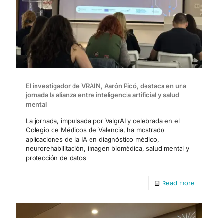
El investigador de VRAIN, Aarón Picó, destaca en una
jornada la alianza entre inteligencia artificial y salud
mental
La jornada, impulsada por ValgrAI y celebrada en el
Colegio de Médicos de Valencia, ha mostrado
aplicaciones de la IA en diagnóstico médico,
neurorehabilitación, imagen biomédica, salud mental y
protección de datos
Read more