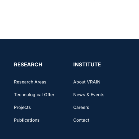
RESEARCH
INSTITUTE
Research Areas
About VRAIN
Technological Offer
News & Events
Projects
Careers
Publications
Contact