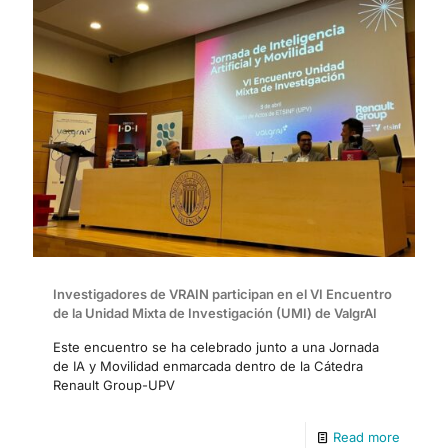
Investigadores de VRAIN participan en el VI Encuentro
de la Unidad Mixta de Investigación (UMI) de ValgrAI
Este encuentro se ha celebrado junto a una Jornada
de IA y Movilidad enmarcada dentro de la Cátedra
Renault Group-UPV
Read more