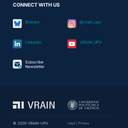
CONNECT WITH US
Bluesky
@vrain_upv
LinkedIn
VRAIN UPV
Subscribe
Newsletter
© 2026 VRAIN-UPV
Legal
|
Privacy