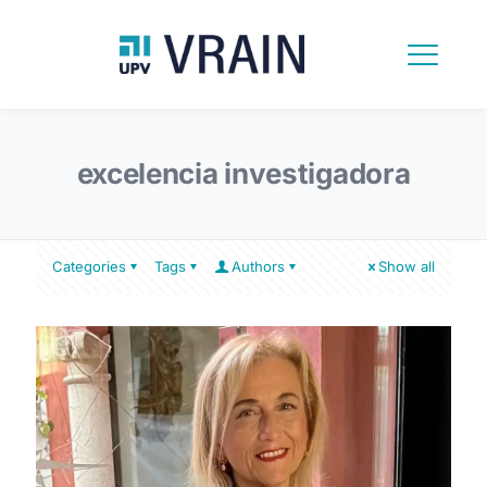
excelencia investigadora
Categories
Tags
Authors
Show all