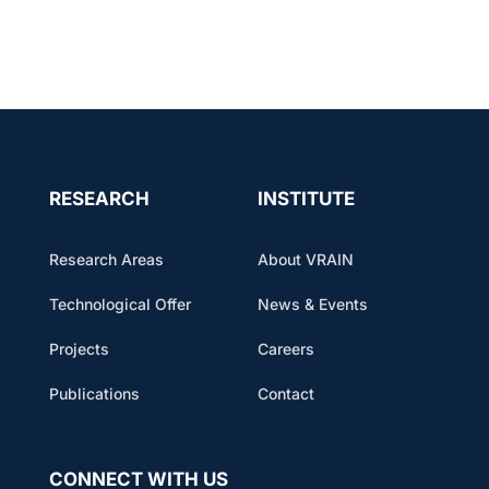
RESEARCH
INSTITUTE
Research Areas
About VRAIN
Technological Offer
News & Events
Projects
Careers
Publications
Contact
CONNECT WITH US