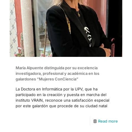
María Alpuente distinguida por su excelencia
investigadora, profesional y académica en los
galardones “Mujeres ConCiencia”
La Doctora en Informática por la UPV, que ha
participado en la creación y puesta en marcha del
instituto VRAIN, reconoce una satisfacción especial
por este galardón que procede de su ciudad natal
Read more