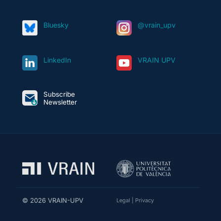
Bluesky
@vrain_upv
LinkedIn
VRAIN UPV
Subscribe
Newsletter
© 2026 VRAIN-UPV
Legal
|
Privacy