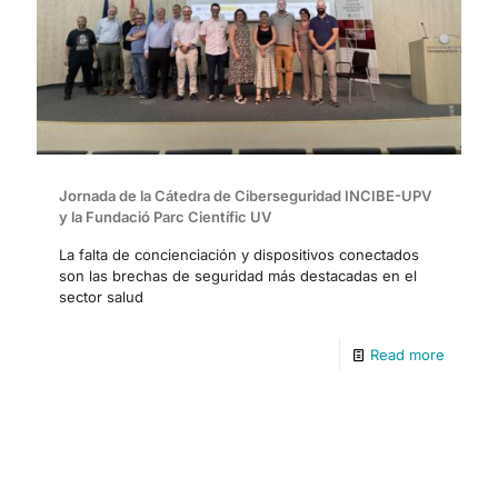
Jornada de la Cátedra de Ciberseguridad INCIBE-UPV
y la Fundació Parc Científic UV
La falta de concienciación y dispositivos conectados
son las brechas de seguridad más destacadas en el
sector salud
Read more