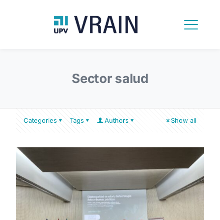
Sector salud
Categories
Tags
Authors
Show all