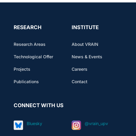
RESEARCH
INSTITUTE
Research Areas
About VRAIN
Technological Offer
News & Events
Projects
Careers
Publications
Contact
CONNECT WITH US
Bluesky
@vrain_upv